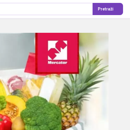
Pretraži