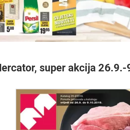
ercator, super akcija 26.9.