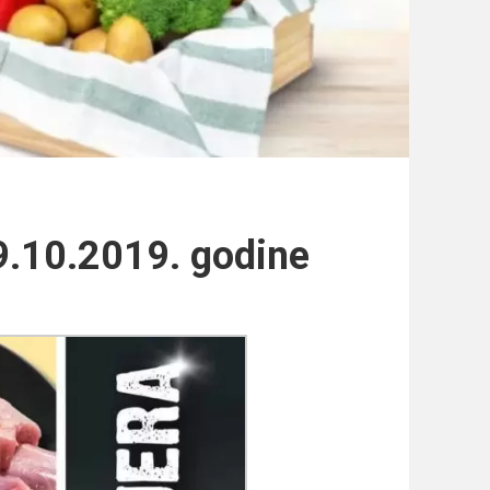
-9.10.2019. godine