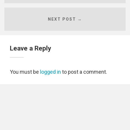
NEXT POST →
Leave a Reply
You must be
logged in
to post a comment.