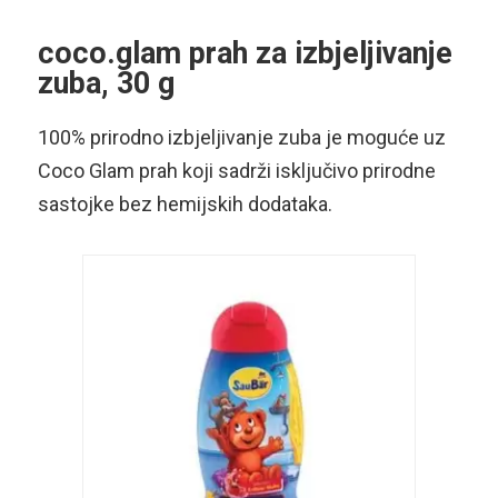
coco.glam prah za izbjeljivanje
zuba, 30 g
100% prirodno izbjeljivanje zuba je moguće uz
Coco Glam prah koji sadrži isključivo prirodne
sastojke bez hemijskih dodataka.