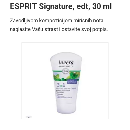
ESPRIT Signature, edt, 30 ml
Zavodljivom kompozicijom mirisnih nota
naglasite Vašu strast i ostavite svoj potpis.