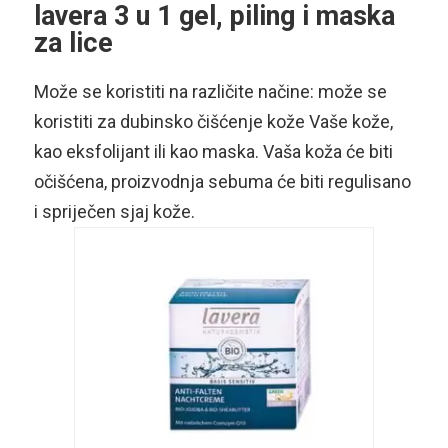
lavera 3 u 1 gel, piling i maska
za lice
Može se koristiti na različite načine: može se
koristiti za dubinsko čišćenje kože Vaše kože,
kao eksfolijant ili kao maska. Vaša koža će biti
očišćena, proizvodnja sebuma će biti regulisano
i spriječen sjaj kože.