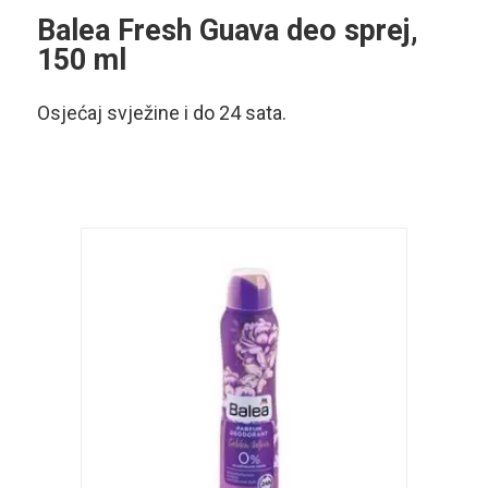
Balea Fresh Guava deo sprej,
150 ml
Osjećaj svježine i do 24 sata.