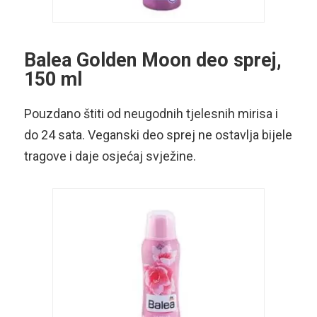
Balea Golden Moon deo sprej,
150 ml
Pouzdano štiti od neugodnih tjelesnih mirisa i
do 24 sata. Veganski deo sprej ne ostavlja bijele
tragove i daje osjećaj svježine.