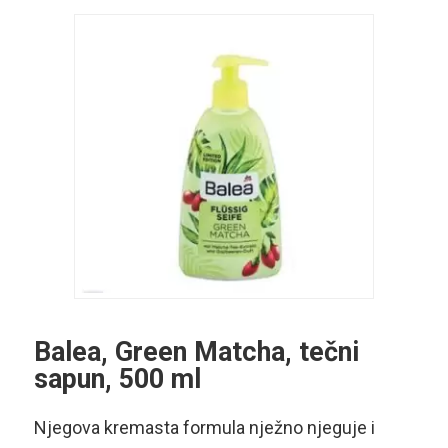
Balea, Green Matcha, tečni
sapun, 500 ml
Njegova kremasta formula nježno njeguje i