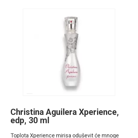
Christina Aguilera Xperience,
edp, 30 ml
Toplota Xperience mirisa oduševit će mnoge