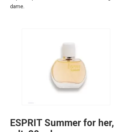
dame.
ESPRIT Summer for her,