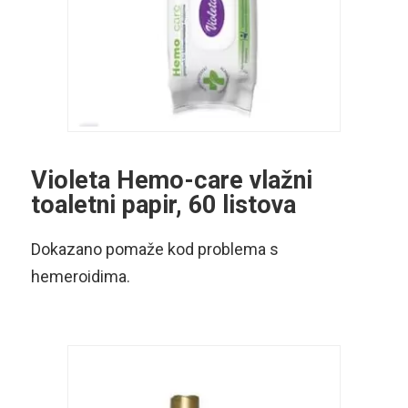
Violeta Hemo-care vlažni
toaletni papir, 60 listova
Dokazano pomaže kod problema s
hemeroidima.