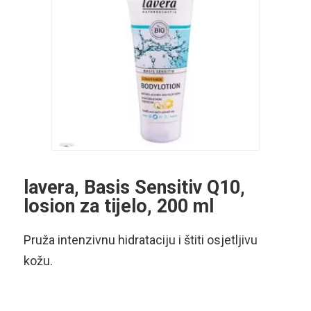
lavera, Basis Sensitiv Q10,
losion za tijelo, 200 ml
Pruža intenzivnu hidrataciju i štiti osjetljivu
kožu.