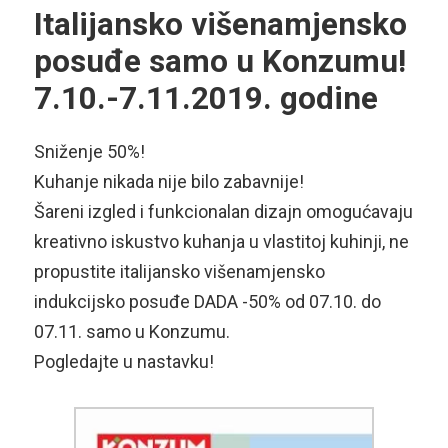
Italijansko višenamjensko
posuđe samo u Konzumu!
7.10.-7.11.2019. godine
Sniženje 50%!
Kuhanje nikada nije bilo zabavnije!
Šareni izgled i funkcionalan dizajn omogućavaju
kreativno iskustvo kuhanja u vlastitoj kuhinji, ne
propustite italijansko višenamjensko
indukcijsko posuđe DADA -50% od 07.10. do
07.11. samo u Konzumu.
Pogledajte u nastavku!