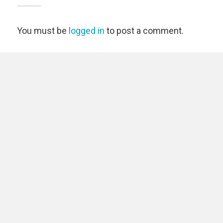
You must be
logged in
to post a comment.