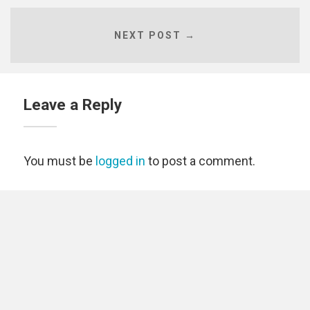
NEXT POST →
Leave a Reply
You must be
logged in
to post a comment.