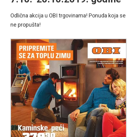
Odlična akcija u OBI trgovinama! Ponuda koja se
ne propušta!