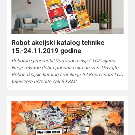
Robot akcijski katalog tehnike
15.-24.11.2019 godine
Robotoc cjenomobil Vas vodi u svijet TOP cijena.
Nevjerovatno dobra ponuda čeka na Vas! Uživajte.
Robot akcijski katalog tehnike je tu! Kupovinom LCD
televizora uštedite čak 99 KM!…