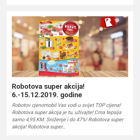
Robotova super akcija!
6.-15.12.2019. godine
Robotov cjenomobil Vas vodi u svijet TOP cijena!
Robotova super akcija je tu, uživajte! Crna tepsija
samo 4,95 KM. Sniženje i do 47%! Robotova super
akcija! Robotova super…