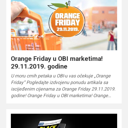
Orange Friday u OBI marketima!
29.11.2019. godine
U moru crnih petaka u OBI-u vas očekuje „Orange
Friday“ Pogledajte izdvojenu ponudu artikala sa
iscijeđenim cijenama za Orange Friday 29.11.2019.
godine! Orange Friday u OBI marketima! Orange…