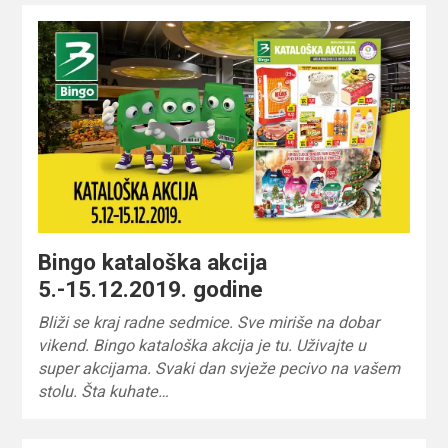
Bingo kataloška akcija
5.-15.12.2019. godine
Bliži se kraj radne sedmice. Sve miriše na dobar
vikend. Bingo kataloška akcija je tu. Uživajte u
super akcijama. Svaki dan svježe pecivo na vašem
stolu. Šta kuhate…