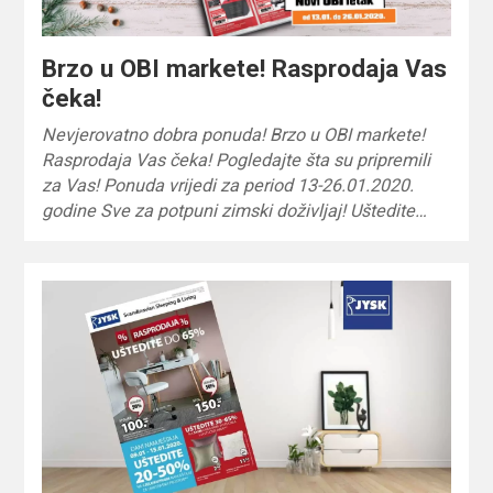
Brzo u OBI markete! Rasprodaja Vas
čeka!
Nevjerovatno dobra ponuda! Brzo u OBI markete!
Rasprodaja Vas čeka! Pogledajte šta su pripremili
za Vas! Ponuda vrijedi za period 13-26.01.2020.
godine Sve za potpuni zimski doživljaj! Uštedite…