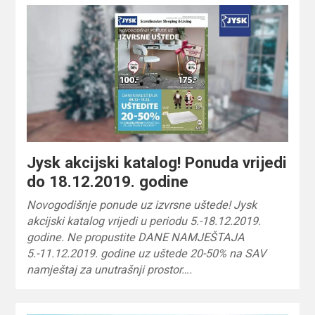
Jysk akcijski katalog! Ponuda vrijedi
do 18.12.2019. godine
Novogodišnje ponude uz izvrsne uštede! Jysk
akcijski katalog vrijedi u periodu 5.-18.12.2019.
godine. Ne propustite DANE NAMJEŠTAJA
5.-11.12.2019. godine uz uštede 20-50% na SAV
namještaj za unutrašnji prostor….