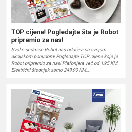
TOP cijene! Pogledajte šta je Robot
pripremio za nas!
Svake sedmice Robot nas oduševi sa svojom
akcijskom ponudom! Pogledajte TOP cijene koje je
Robot pripremio za nas! Plafonjera već od 4,95 KM.
Električni štednjak samo 249,90 KM….