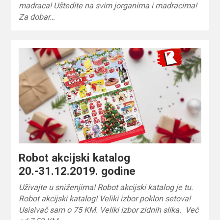
madraca! Uštedite na svim jorganima i madracima!
Za dobar…
Robot akcijski katalog
20.-31.12.2019. godine
Uživajte u sniženjima! Robot akcijski katalog je tu.
Robot akcijski katalog! Veliki izbor poklon setova!
Usisivač sam o 75 KM. Veliki izbor zidnih slika. Već