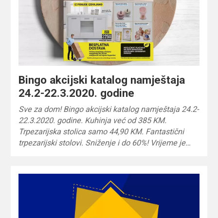
Bingo akcijski katalog namještaja
24.2-22.3.2020. godine
Sve za dom! Bingo akcijski katalog namještaja 24.2-
22.3.2020. godine. Kuhinja već od 385 KM.
Trpezarijska stolica samo 44,90 KM. Fantastični
trpezarijski stolovi. Sniženje i do 60%! Vrijeme je…