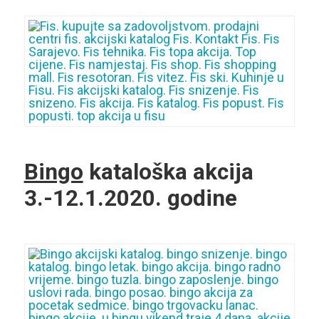
Bingo
kataloška akcija
3.-12.1.2020. godine