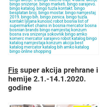
Fis
super akcija prehrane i
hemije 2.1.-14.1.2020.
godine