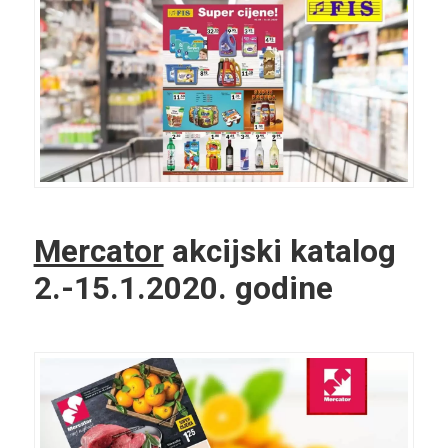
Mercator
akcijski katalog
2.-15.1.2020. godine