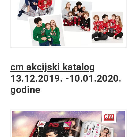
cm akcijski katalog
13.12.2019. -10.01.2020.
godine