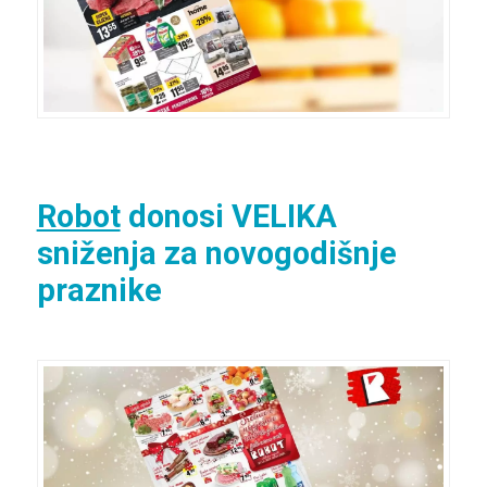
Robot
donosi VELIKA
sniženja za novogodišnje
praznike