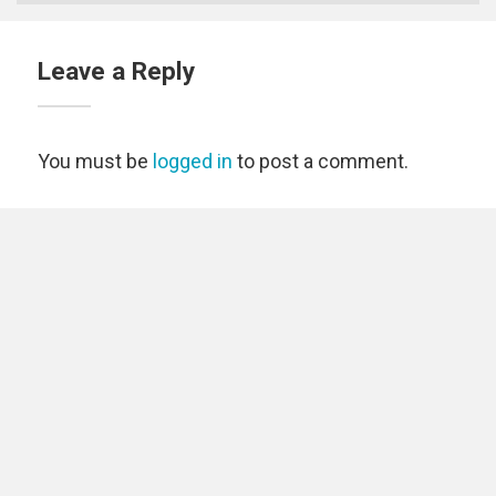
Leave a Reply
You must be
logged in
to post a comment.