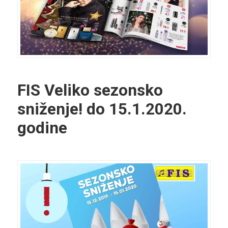
FIS Veliko sezonsko
sniženje! do 15.1.2020.
godine