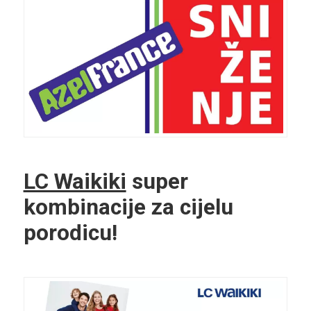
LC Waikiki
super
kombinacije za cijelu
porodicu!