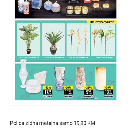
Polica zidna metalna samo 19,90 KM!