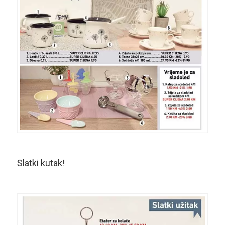
Slatki kutak!