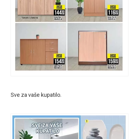
Sve za vaše kupatilo.