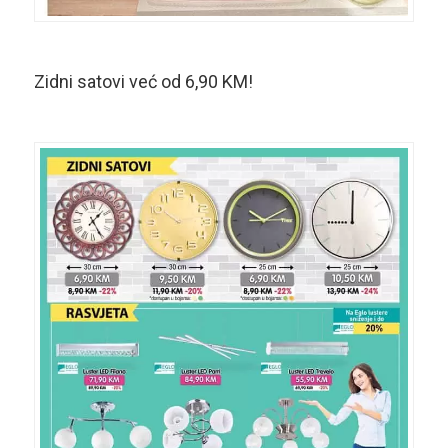
Zidni satovi već od 6,90 KM!