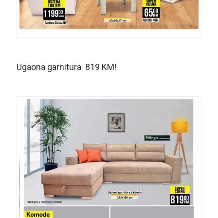
Ugaona garnitura 819 KM!