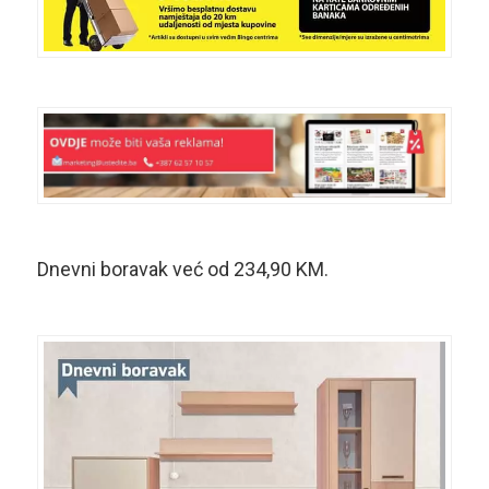
Dnevni boravak već od 234,90 KM.