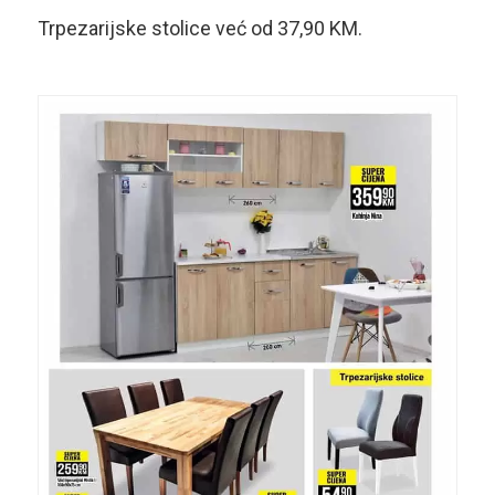
Trpezarijske stolice već od 37,90 KM.