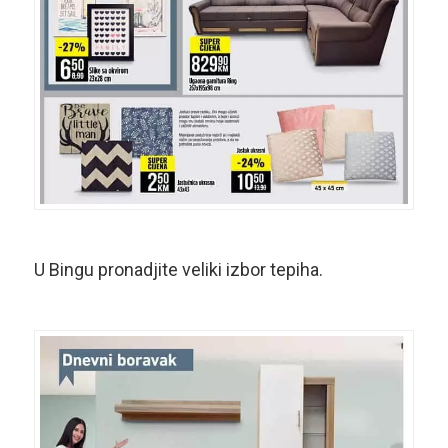
U Bingu pronadjite veliki izbor tepiha.