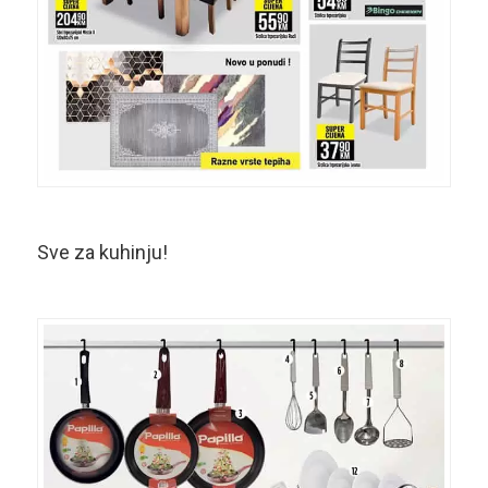
Sve za kuhinju!