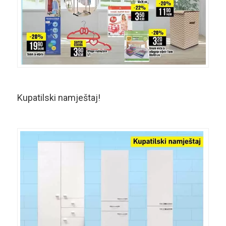
Kupatilski namještaj!