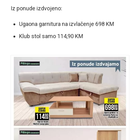
Iz ponude izdvojeno:
Ugaona garnitura na izvlačenje 698 KM
Klub stol samo 114,90 KM