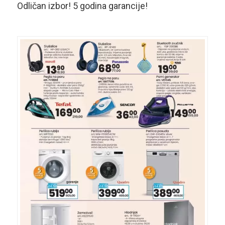
Odličan izbor! 5 godina garancije!