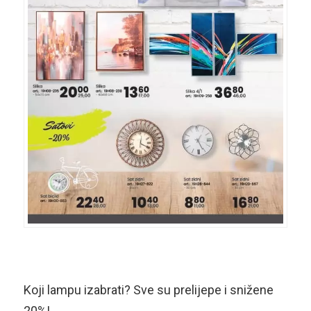
Koji lampu izabrati? Sve su prelijepe i snižene
20%!