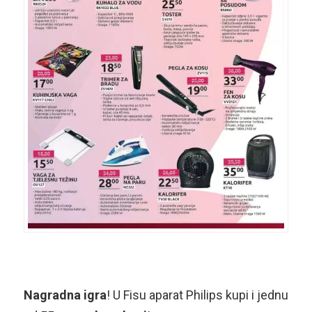
Nagradna igra
! U Fisu aparat Philips kupi i jednu