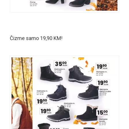
Čizme samo 19,90 KM!