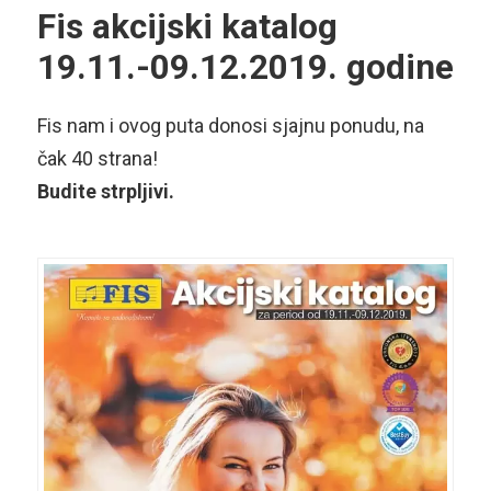
Fis akcijski katalog
19.11.-09.12.2019. godine
Fis nam i ovog puta donosi sjajnu ponudu, na
čak 40 strana!
Budite
strpljivi.