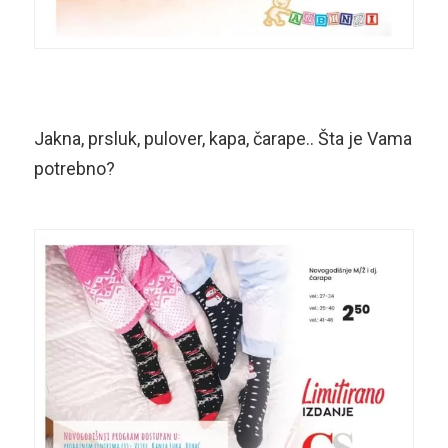
Jakna, prsluk, pulover, kapa, čarape.. Šta je Vama
potrebno?