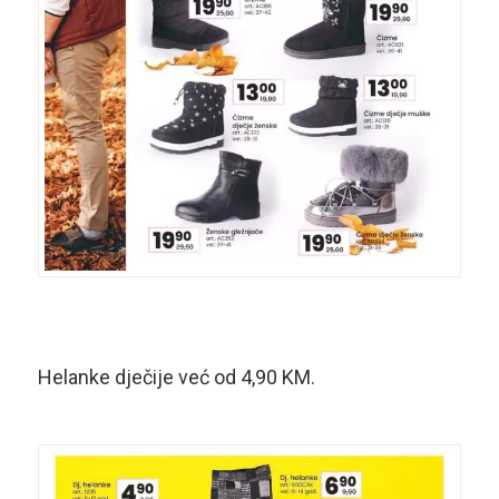
Helanke dječije već od 4,90 KM.