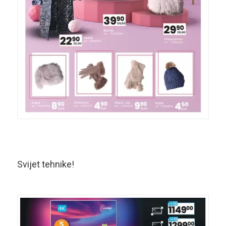
Svijet tehnike!