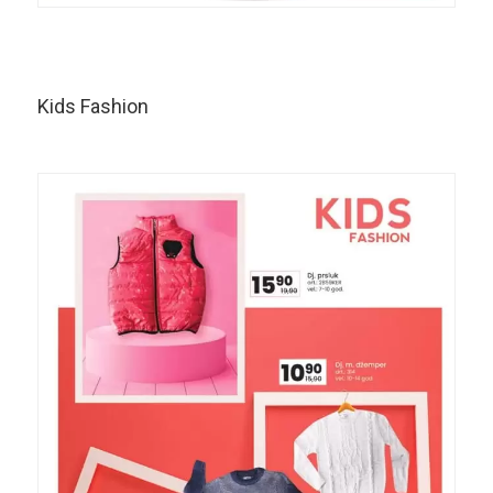
Kids Fashion