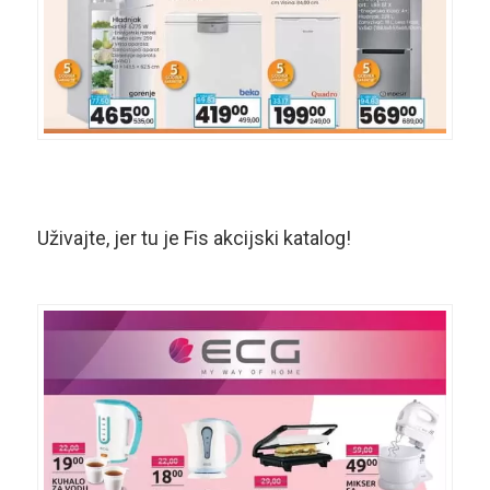
Uživajte, jer tu je Fis akcijski katalog!