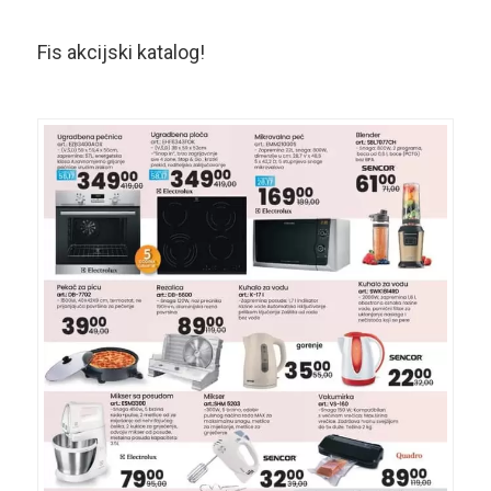
Fis akcijski katalog!