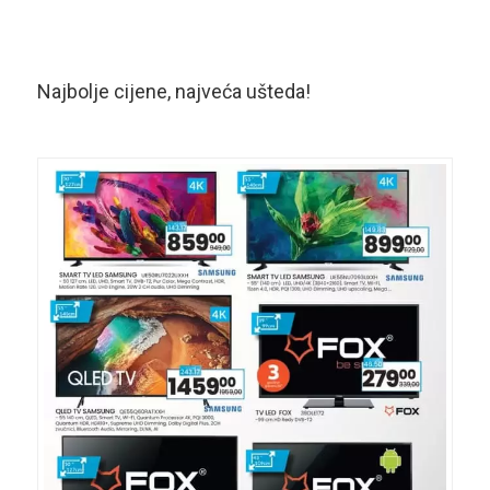
Najbolje cijene, najveća ušteda!