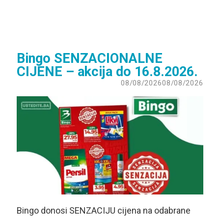
Bingo SENZACIONALNE
CIJENE – akcija do 16.8.2026.
08/08/2026
08/08/2026
Bingo donosi SENZACIJU cijena na odabrane