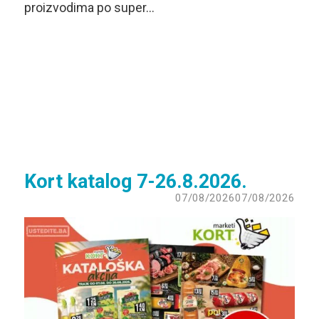
proizvodima po super…
Kort katalog 7-26.8.2026.
07/08/2026
07/08/2026