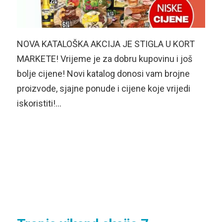
NOVA KATALOŠKA AKCIJA JE STIGLA U KORT
MARKETE! Vrijeme je za dobru kupovinu i još
bolje cijene! Novi katalog donosi vam brojne
proizvode, sjajne ponude i cijene koje vrijedi
iskoristiti!…