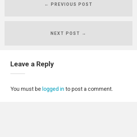
← PREVIOUS POST
NEXT POST →
Leave a Reply
You must be
logged in
to post a comment.