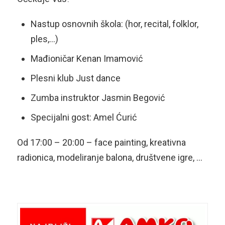
Nastup osnovnih škola: (hor, recital, folklor,
ples,…)
Mađioničar Kenan Imamović
Plesni klub Just dance
Zumba instruktor Jasmin Begović
Specijalni gost: Amel Ćurić
Od 17:00 – 20:00 – face painting, kreativna
radionica, modeliranje balona, društvene igre, …