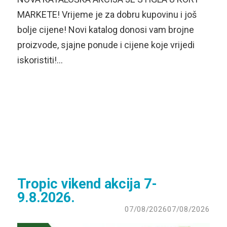
MARKETE! Vrijeme je za dobru kupovinu i još
bolje cijene! Novi katalog donosi vam brojne
proizvode, sjajne ponude i cijene koje vrijedi
iskoristiti!…
Tropic vikend akcija 7-
9.8.2026.
07/08/2026
07/08/2026