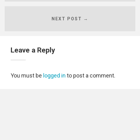
NEXT POST →
Leave a Reply
You must be
logged in
to post a comment.