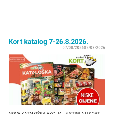
Kort katalog 7-26.8.2026.
07/08/2026
07/08/2026
NOVA KATALOŠKA AKCIJA JE STIGLA U KORT