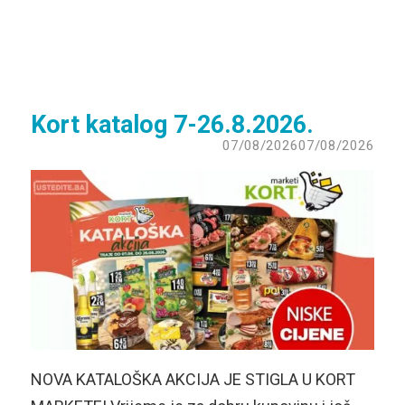
Kort katalog 7-26.8.2026.
07/08/2026
07/08/2026
NOVA KATALOŠKA AKCIJA JE STIGLA U KORT