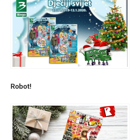
Robot!