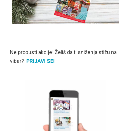
Ne propusti akcije! Želiš da ti sniženja stižu na
viber?
PRIJAVI SE!