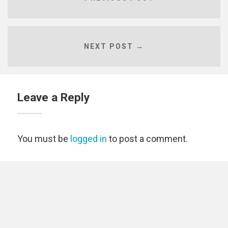
NEXT POST →
Leave a Reply
You must be
logged in
to post a comment.