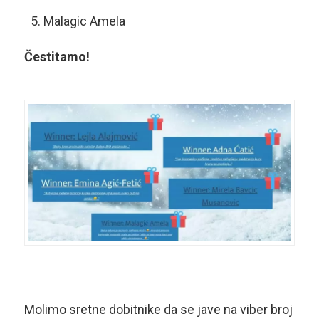
Malagic Amela
Čestitamo!
Molimo sretne dobitnike da se jave na viber broj