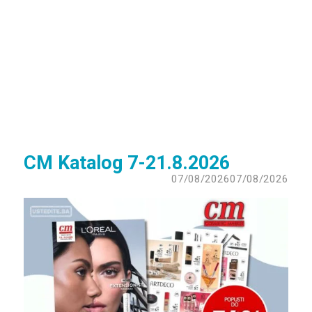
CM Katalog 7-21.8.2026
07/08/2026
07/08/2026