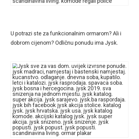
U potrazi ste za funkcionalnim ormarom? Ali i
dobrom cijenom? Odličnu ponudu ima Jysk.