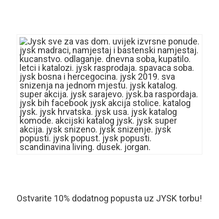
Ostvarite 10% dodatnog popusta uz JYSK torbu!