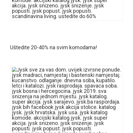
Uštedite 20-40% na svim komodama!