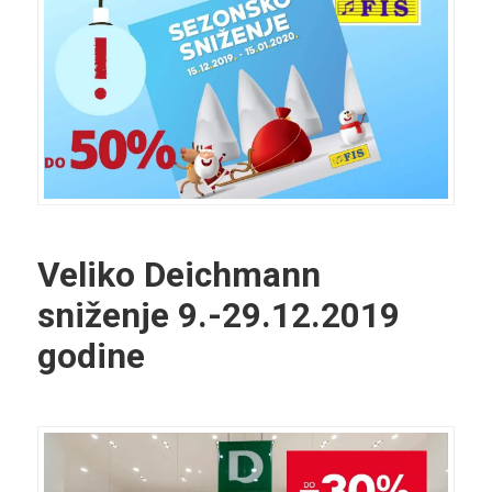
Veliko Deichmann
sniženje 9.-29.12.2019
godine