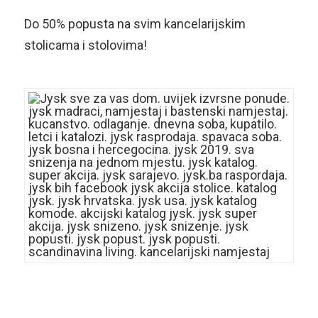
Do 50% popusta na svim kancelarijskim
stolicama i stolovima!