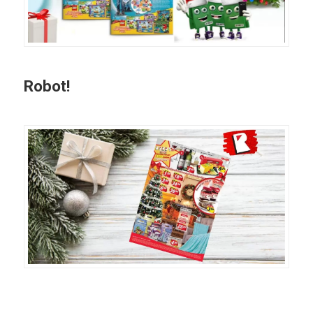
Robot!