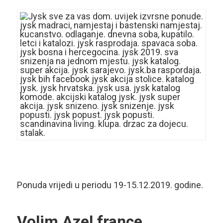
Ponuda vrijedi u periodu 19-15.12.2019. godine.
Volim Azel france