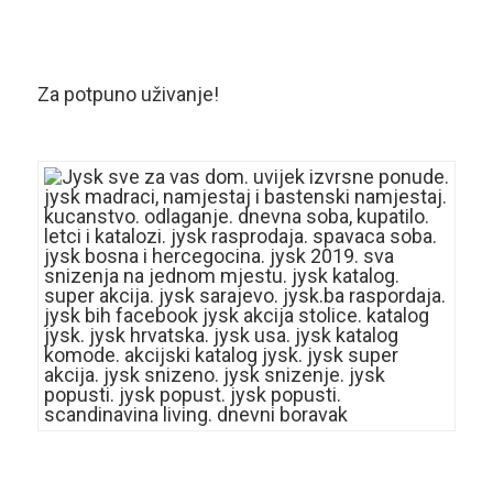
Za potpuno uživanje!