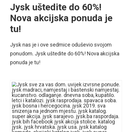
Jysk uštedite do 60%!
Nova akcijska ponuda je
tu!
Jysk nas je i ove sedmice oduševio svojom
ponudom. Jysk uštedite do 60%! Nova akcijska
ponuda je tu!