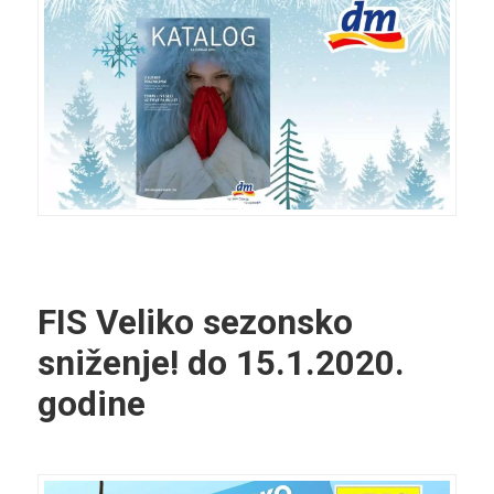
FIS Veliko sezonsko
sniženje! do 15.1.2020.
godine