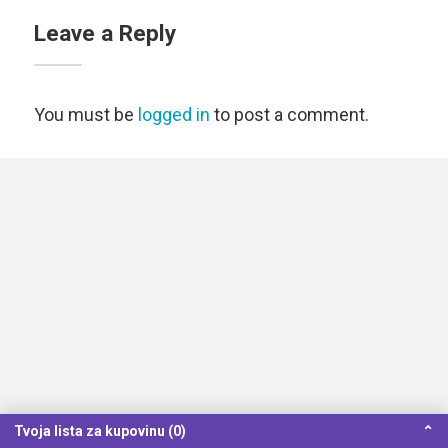
Leave a Reply
You must be
logged in
to post a comment.
Tvoja lista za kupovinu (0)
⌃