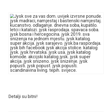
Detalji su bitni!