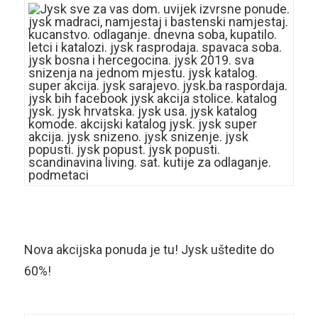
Nova akcijska ponuda je tu! Jysk uštedite do
60%!