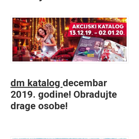
dm katalog
decembar
2019. godine! Obradujte
drage osobe!