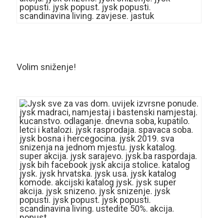
Volim sniženje!