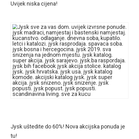
Uvijek niska cijena!
Jysk uštedite do 60%! Nova akcijska ponuda je
tu!