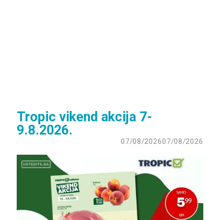
Tropic vikend akcija 7-
9.8.2026.
07/08/2026
07/08/2026