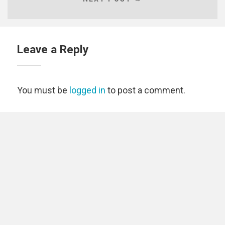
Leave a Reply
You must be
logged in
to post a comment.