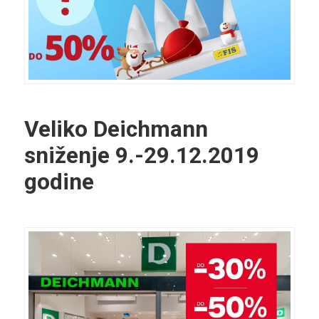
Veliko Deichmann
sniženje 9.-29.12.2019
godine