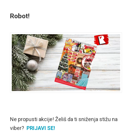
Robot!
Ne propusti akcije! Želiš da ti sniženja stižu na
viber?
PRIJAVI SE!