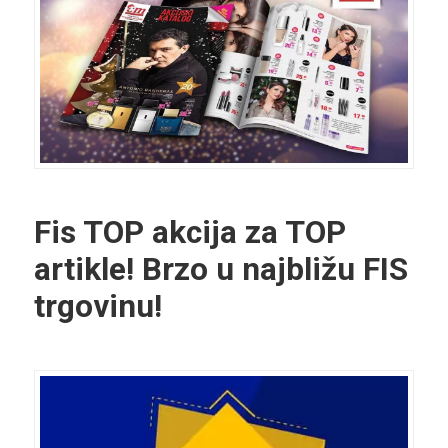
Fis TOP akcija za TOP
artikle! Brzo u najbližu FIS
trgovinu!