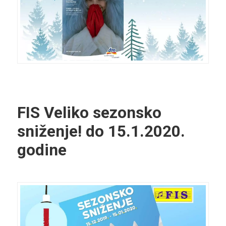
FIS Veliko sezonsko
sniženje! do 15.1.2020.
godine