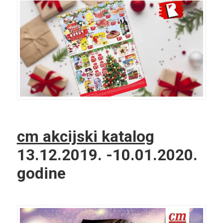
cm akcijski katalog
13.12.2019. -10.01.2020.
godine