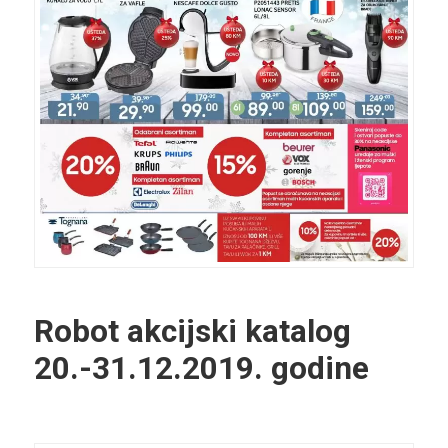
Robot akcijski katalog
20.-31.12.2019. godine