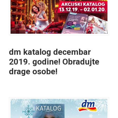
dm katalog decembar
2019. godine! Obradujte
drage osobe!