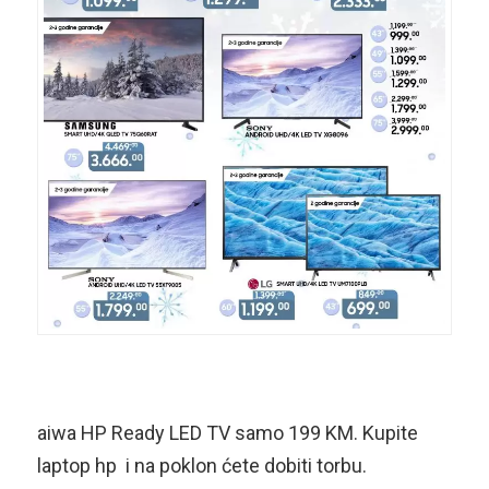
aiwa HP Ready LED TV samo 199 KM. Kupite
laptop hp i na poklon ćete dobiti torbu.