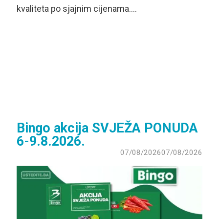
kvaliteta po sjajnim cijenama….
Bingo akcija SVJEŽA PONUDA
6-9.8.2026.
07/08/2026
07/08/2026