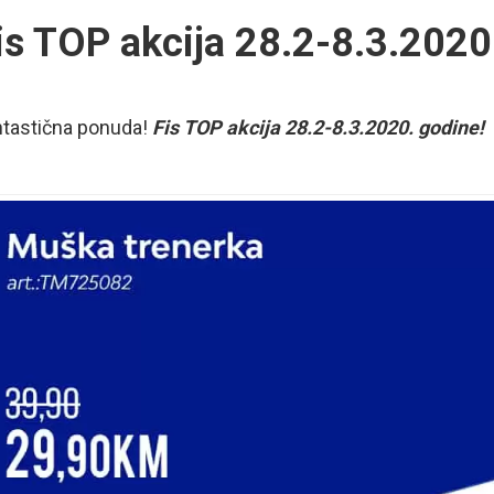
is TOP akcija 28.2-8.3.2020
ntastična ponuda!
Fis TOP akcija 28.2-8.3.2020. godine!