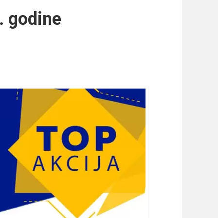
. godine