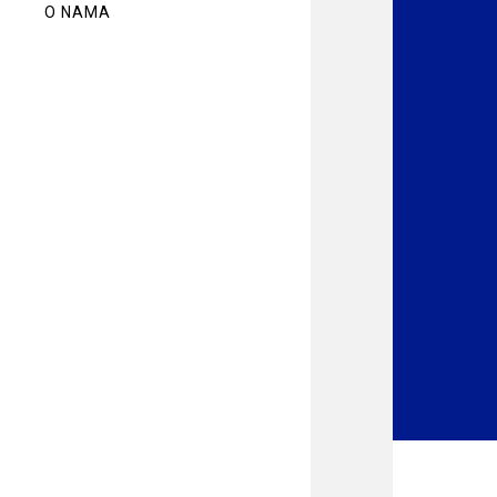
O NAMA