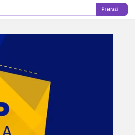
Pretraži