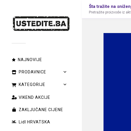
Šta tražite na snižen
Pretražite proizvode iz ak
NAJNOVIJE
PRODAVNICE
KATEGORIJE
VIKEND AKCIJE
ZAKLJUČANE CIJENE
Lidl HRVATSKA