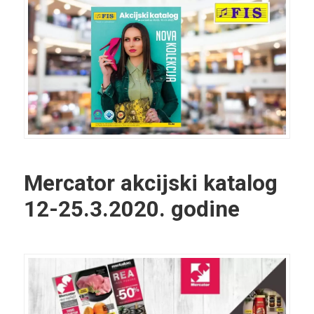
Mercator akcijski katalog
12-25.3.2020. godine