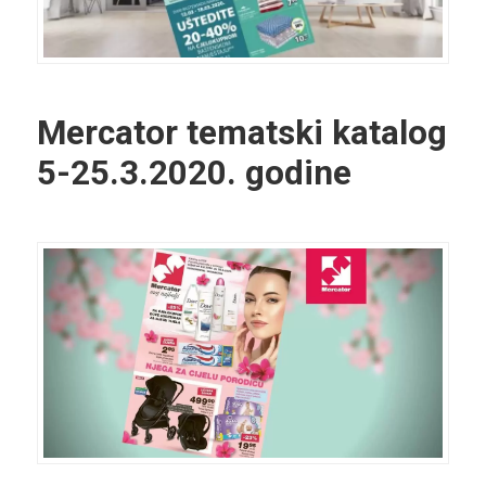
Mercator tematski katalog
5-25.3.2020. godine