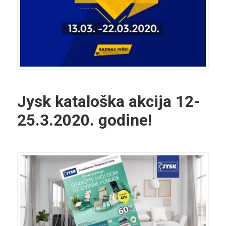
Jysk kataloška akcija 12-
25.3.2020. godine!