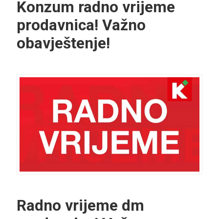
Konzum radno vrijeme
prodavnica! Važno
obavještenje!
Radno vrijeme dm