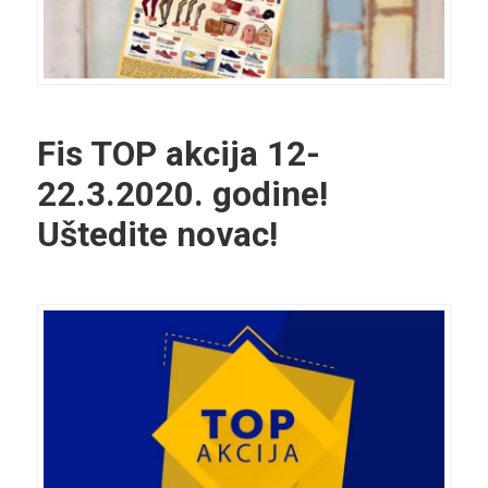
Fis TOP akcija 12-
22.3.2020. godine!
Uštedite novac!