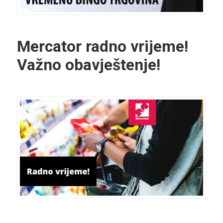
Mercator radno vrijeme!
Važno obavještenje!