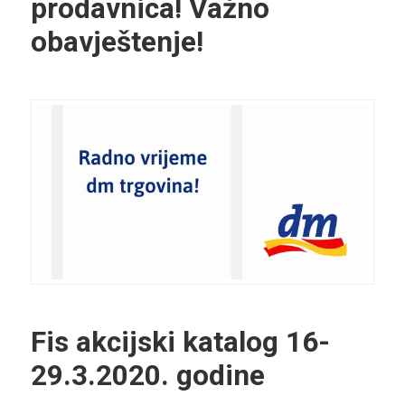
prodavnica! Važno
obavještenje!
Fis akcijski katalog 16-
29.3.2020. godine