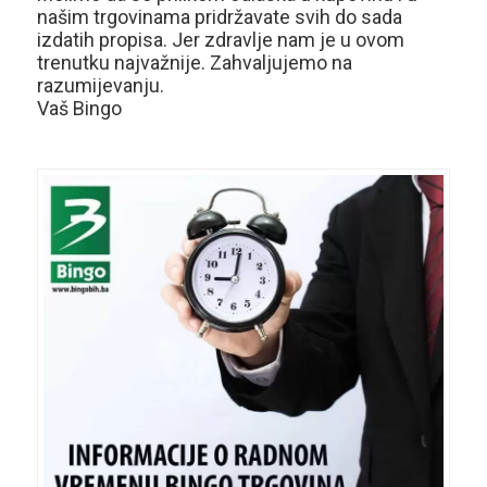
našim trgovinama pridržavate svih do sada
izdatih propisa. Jer zdravlje nam je u ovom
trenutku najvažnije. Zahvaljujemo na
razumijevanju.
Vaš Bingo