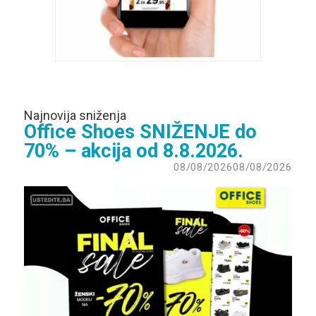
Najnovija sniženja
Office Shoes SNIŽENJE do
70% – akcija od 8.8.2026.
08/08/2026
08/08/2026