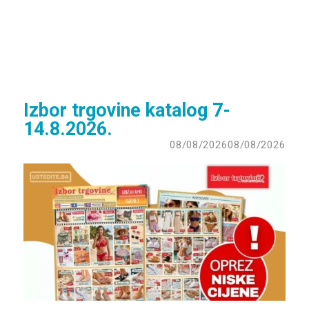
Izbor trgovine katalog 7-
14.8.2026.
08/08/2026
08/08/2026