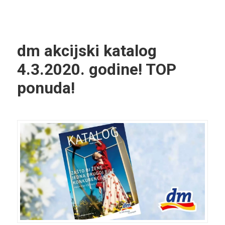
dm akcijski katalog
4.3.2020. godine! TOP
ponuda!