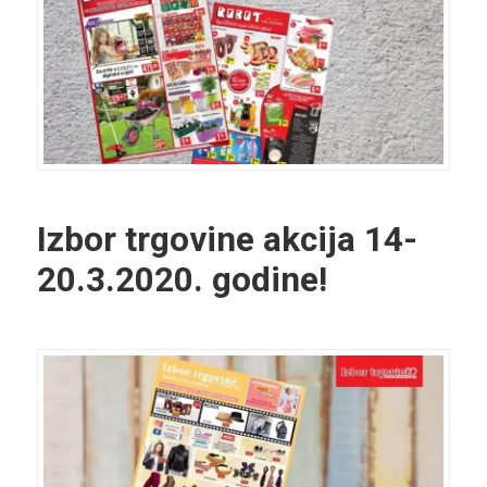
Izbor trgovine akcija 14-
20.3.2020. godine!