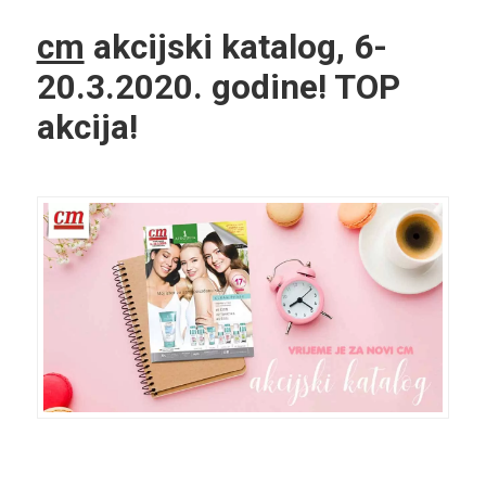
cm
akcijski katalog, 6-
20.3.2020. godine! TOP
akcija!