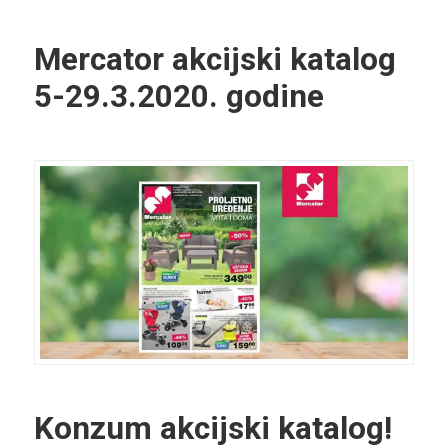
Mercator akcijski katalog
5-29.3.2020. godine
Konzum akcijski katalog!