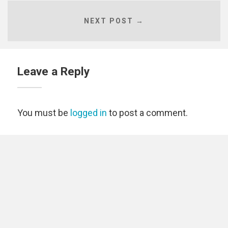
NEXT POST →
Leave a Reply
You must be
logged in
to post a comment.