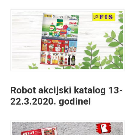
Robot akcijski katalog 13-
22.3.2020. godine!