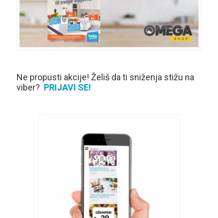
Ne propusti akcije! Želiš da ti sniženja stižu na
viber?
PRIJAVI SE!