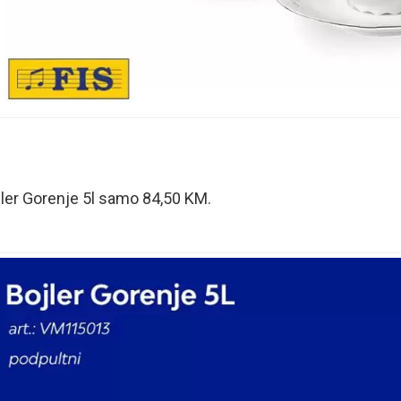
ler Gorenje 5l samo 84,50 KM.