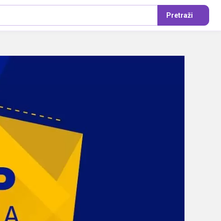
Pretraži