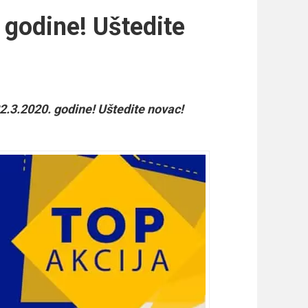
 godine! Uštedite
2.3.2020. godine! Uštedite novac!