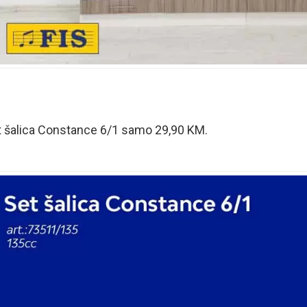
t šalica Constance 6/1 samo 29,90 KM.