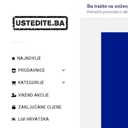
Šta tražite na snižen
Pretražite proizvode iz ak
NAJNOVIJE
PRODAVNICE
KATEGORIJE
VIKEND AKCIJE
ZAKLJUČANE CIJENE
Lidl HRVATSKA