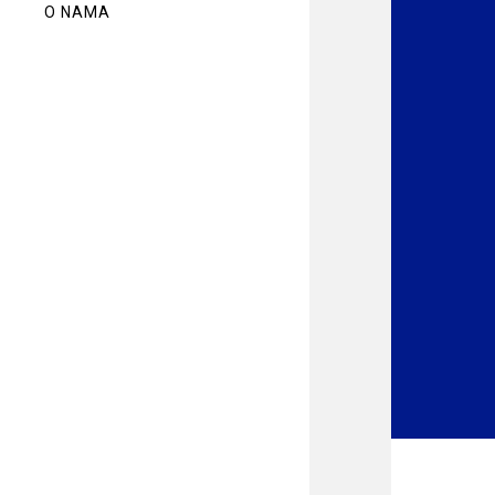
O NAMA