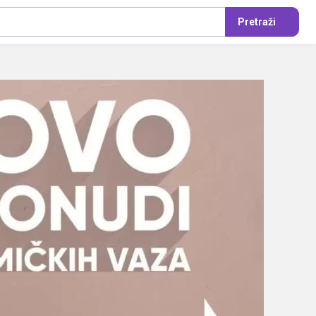
Pretraži