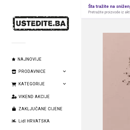
Šta tražite na snižen
Pretražite proizvode iz ak
NAJNOVIJE
PRODAVNICE
KATEGORIJE
VIKEND AKCIJE
ZAKLJUČANE CIJENE
Lidl HRVATSKA