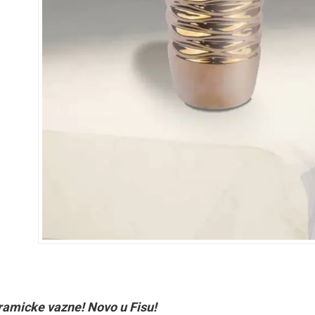
ramicke vazne! Novo u Fisu!