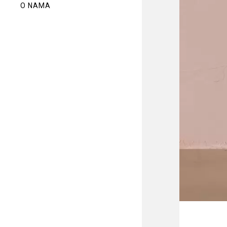
O NAMA