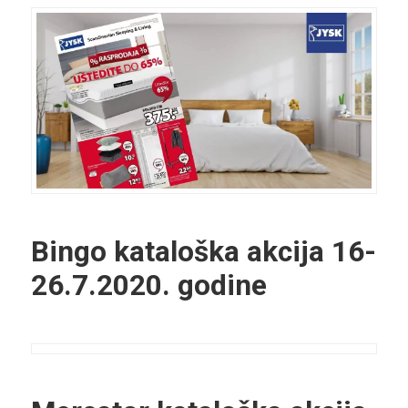
Bingo kataloška akcija
16-
26.7.2020. godine