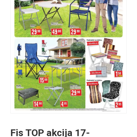
Fis TOP akcija
17-