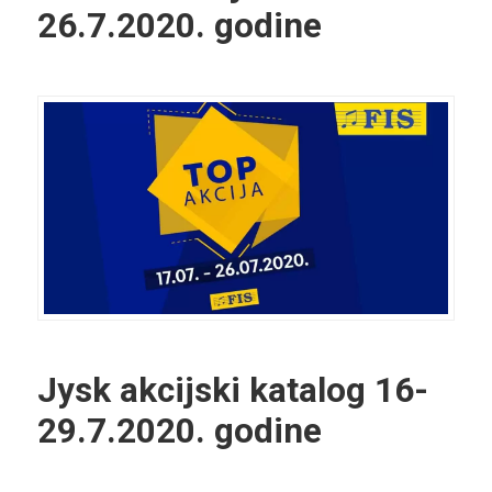
26.7.2020. godine
Jysk akcijski katalog
16-
29.7.2020. godine