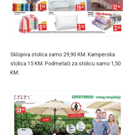
Sklopiva stolica samo 29,90 KM. Kamperska
stolica 15 KM. Podmetači za stolicu samo 1,50
KM.