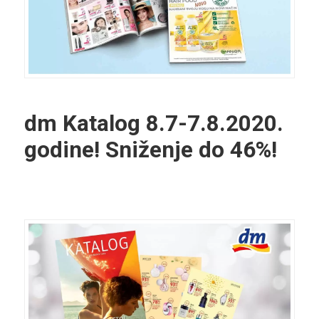
dm Katalog
8.7-7.8.2020.
godine! Sniženje do 46%!