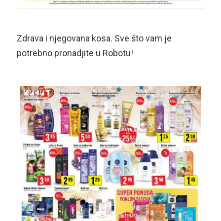
Zdrava i njegovana kosa. Sve što vam je
potrebno pronadjite u Robotu!