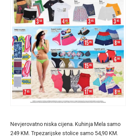
Nevjerovatno niska cijena. Kuhinja Mela samo
249 KM. Trpezarijske stolice samo 54,90 KM.