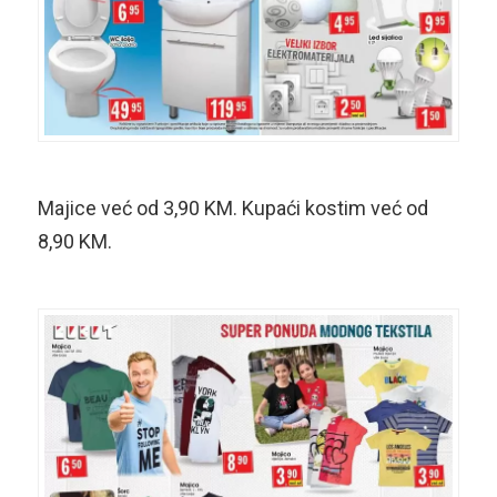
Majice već od 3,90 KM. Kupaći kostim već od
8,90 KM.