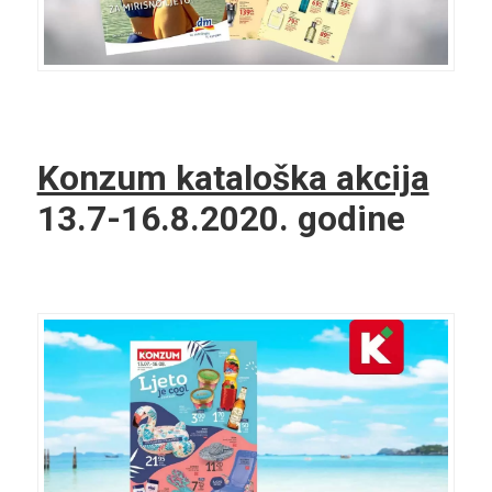
Konzum kataloška akcija
13.7-16.8.2020. godine