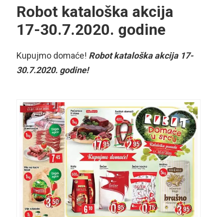
Robot kataloška akcija
17-30.7.2020. godine
Kupujmo domaće!
Robot kataloška akcija 17-
30.7.2020. godine!