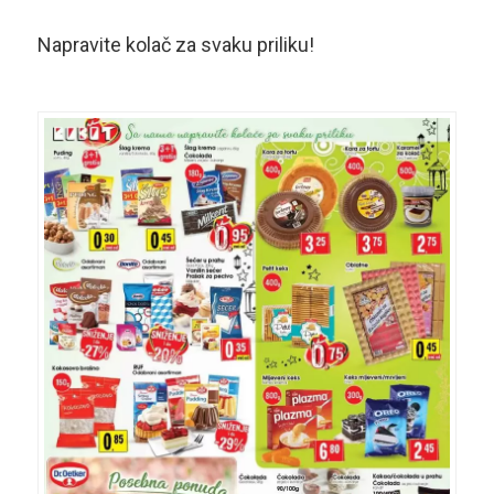
Napravite kolač za svaku priliku!