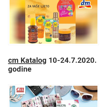
cm Katalog
10-24.7.2020.
godine