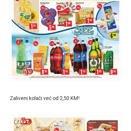
Zaliveni kolači već od 2,50 KM!