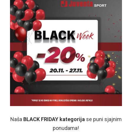
Naša
BLACK FRIDAY kategorija
se puni sjajnim
ponudama!