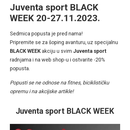
Juventa sport BLACK
WEEK 20-27.11.2023.
Sedmica popusta je pred nama!
Pripremite se za šoping avanturu, uz specijalnu
BLACK WEEK
akciju u svim
Juventa sport
radnjama i na web shop-u i ostvarite -20%
popusta.
Popusti se ne odnose na fitnes, biciklističku
opremu i na akcijske artikle!
Juventa sport BLACK WEEK