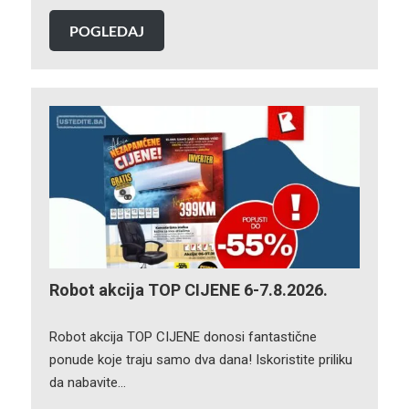
POGLEDAJ
Robot akcija TOP CIJENE 6-7.8.2026.
Robot akcija TOP CIJENE donosi fantastične
ponude koje traju samo dva dana! Iskoristite priliku
da nabavite…