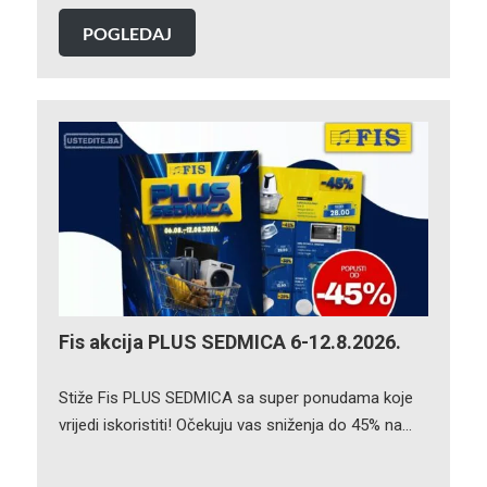
POGLEDAJ
Fis akcija PLUS SEDMICA 6-12.8.2026.
Stiže Fis PLUS SEDMICA sa super ponudama koje
vrijedi iskoristiti! Očekuju vas sniženja do 45% na…