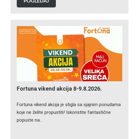
POGLEDAJ
Fortuna vikend akcija 8-9.8.2026.
Fortuna vikend akcija je stigla sa sjajnim ponudama
koje ne želite propustiti! Iskoristite fantastične
popuste na…