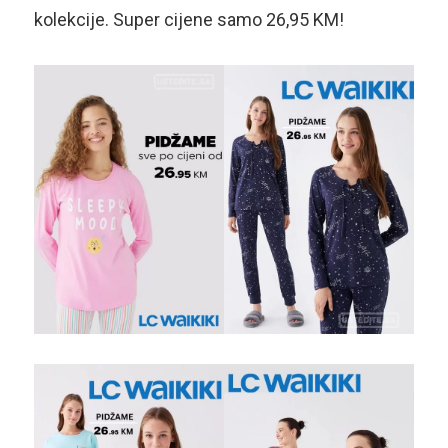
kolekcije. Super cijene samo 26,95 KM!