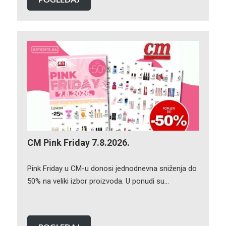
CM Pink Friday 7.8.2026.
Pink Friday u CM-u donosi jednodnevna sniženja do
50% na veliki izbor proizvoda. U ponudi su…