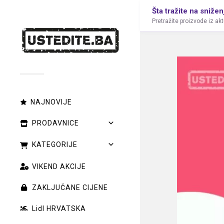
Šta tražite na snižen
Pretražite proizvode iz ak
NAJNOVIJE
PRODAVNICE
KATEGORIJE
VIKEND AKCIJE
ZAKLJUČANE CIJENE
Lidl HRVATSKA