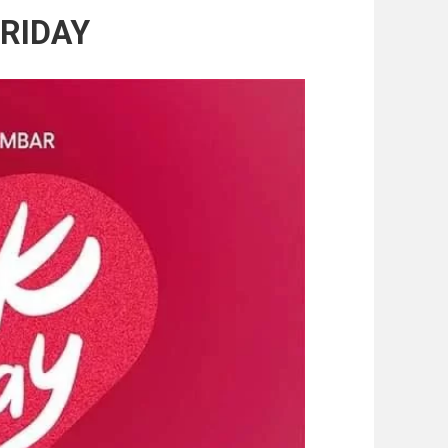
FRIDAY