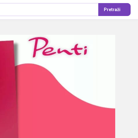
Pretraži