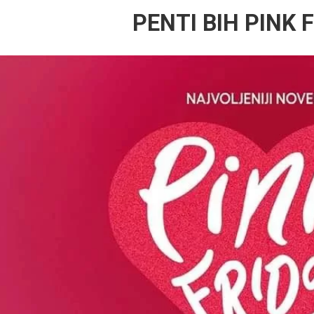
PENTI BIH PINK 