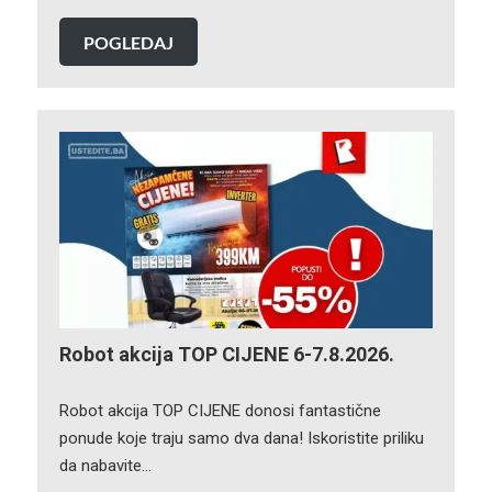
POGLEDAJ
Robot akcija TOP CIJENE 6-7.8.2026.
Robot akcija TOP CIJENE donosi fantastične
ponude koje traju samo dva dana! Iskoristite priliku
da nabavite…