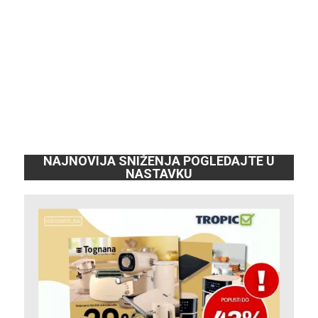
NAJNOVIJA SNIŽENJA POGLEDAJTE U
NASTAVKU