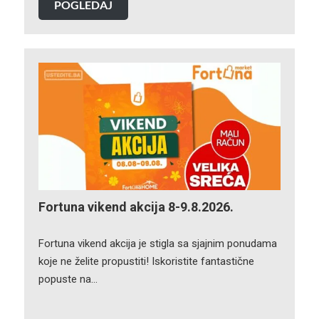
POGLEDAJ
Fortuna vikend akcija 8-9.8.2026.
Fortuna vikend akcija je stigla sa sjajnim ponudama
koje ne želite propustiti! Iskoristite fantastične
popuste na…