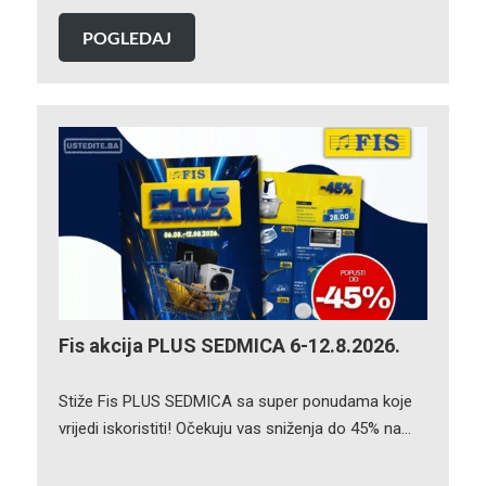
POGLEDAJ
Fis akcija PLUS SEDMICA 6-12.8.2026.
Stiže Fis PLUS SEDMICA sa super ponudama koje
vrijedi iskoristiti! Očekuju vas sniženja do 45% na…