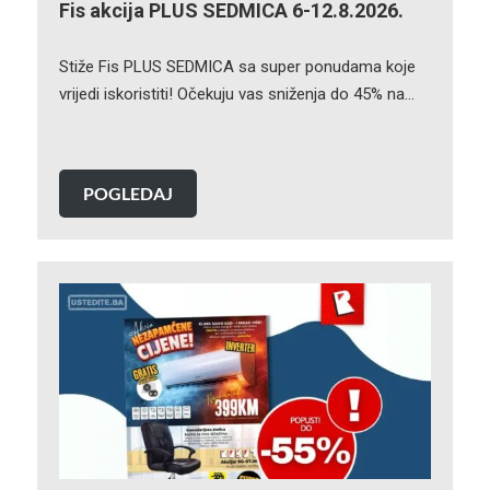
Fis akcija PLUS SEDMICA 6-12.8.2026.
Stiže Fis PLUS SEDMICA sa super ponudama koje
vrijedi iskoristiti! Očekuju vas sniženja do 45% na…
POGLEDAJ