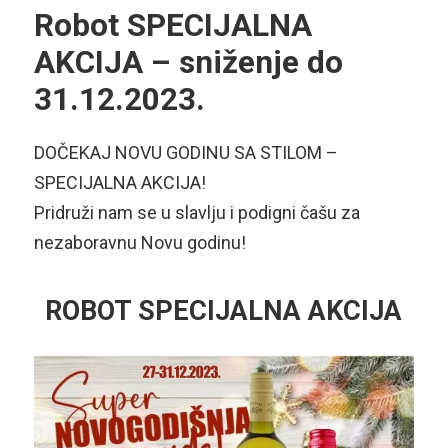
Robot SPECIJALNA
AKCIJA – sniženje do
31.12.2023.
DOČEKAJ NOVU GODINU SA STILOM –
SPECIJALNA AKCIJA!
Pridruži nam se u slavlju i podigni čašu za
nezaboravnu Novu godinu!
ROBOT SPECIJALNA AKCIJA