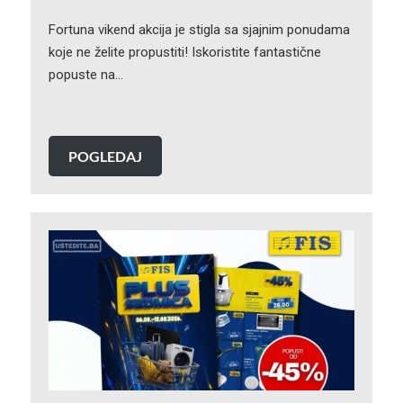
Fortuna vikend akcija je stigla sa sjajnim ponudama
koje ne želite propustiti! Iskoristite fantastične
popuste na…
POGLEDAJ