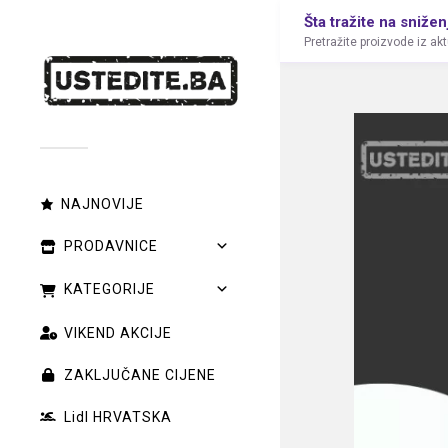
Šta tražite na snižen
Pretražite proizvode iz ak
NAJNOVIJE
PRODAVNICE
KATEGORIJE
VIKEND AKCIJE
ZAKLJUČANE CIJENE
Lidl HRVATSKA