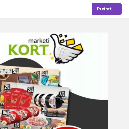
Pretraži