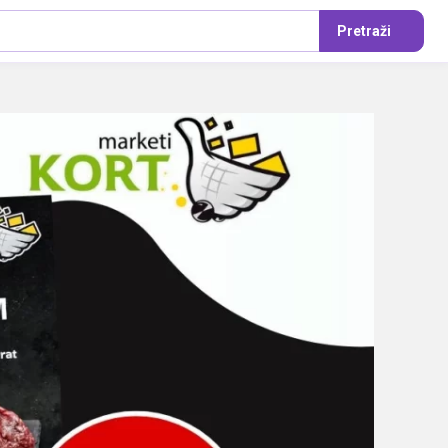
Pretraži