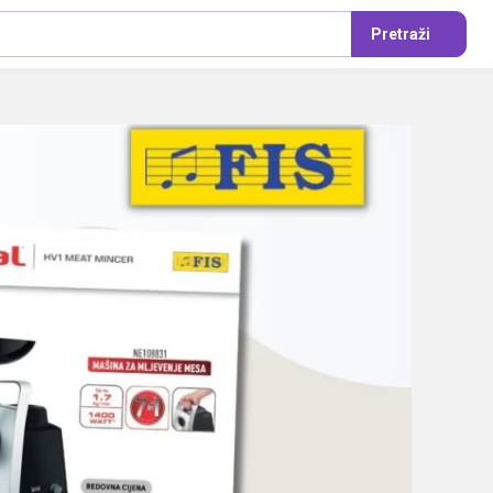
Pretraži