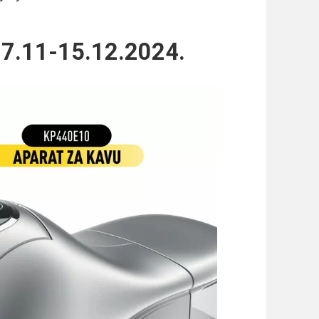
7.11-15.12.2024.