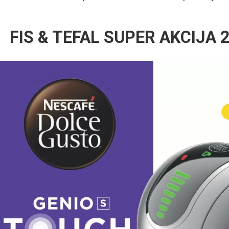
FIS & TEFAL SUPER AKCIJA 2