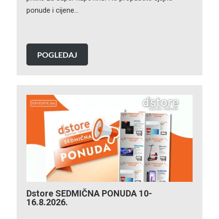
ponude i cijene…
POGLEDAJ
Dstore SEDMIČNA PONUDA 10-
16.8.2026.