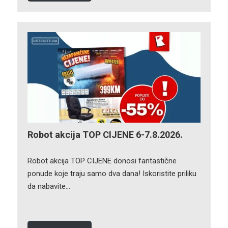
Robot akcija TOP CIJENE 6-7.8.2026.
Robot akcija TOP CIJENE donosi fantastične
ponude koje traju samo dva dana! Iskoristite priliku
da nabavite…