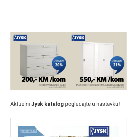
Aktuelni
Jysk katalog
pogledajte u nastavku!