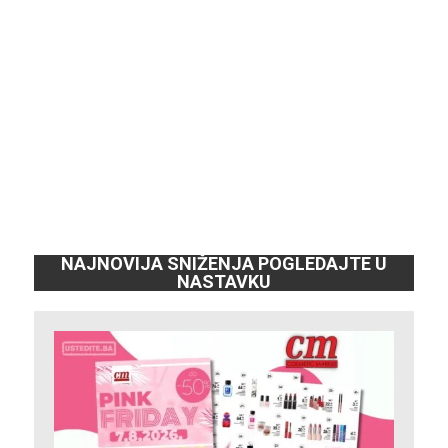
NAJNOVIJA SNIŽENJA POGLEDAJTE U
NASTAVKU