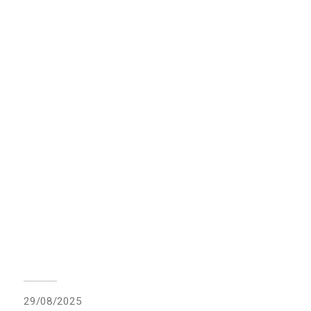
29/08/2025