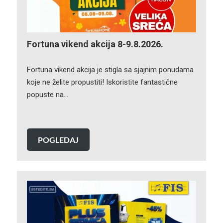
Fortuna vikend akcija 8-9.8.2026.
Fortuna vikend akcija je stigla sa sjajnim ponudama
koje ne želite propustiti! Iskoristite fantastične
popuste na…
POGLEDAJ