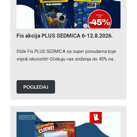
Fis akcija PLUS SEDMICA 6-12.8.2026.
Stiže Fis PLUS SEDMICA sa super ponudama koje
vrijedi iskoristiti! Očekuju vas sniženja do 45% na…
POGLEDAJ