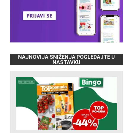
NAJNOVIJA SNIŽENJA POGLEDAJTE U
NASTAVKU