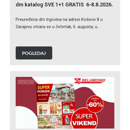
dm katalog SVE 1+1 GRATIS 6-8.8.2026.
Preuređena dm trgovina na adresi Koševo 8 u
Sarajevu otvara se u četvrtak, 6. augusta, u…
POGLEDAJ