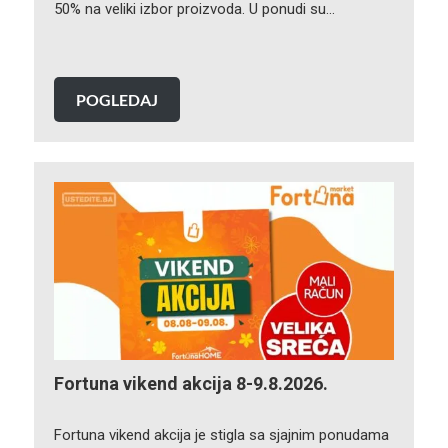
50% na veliki izbor proizvoda. U ponudi su…
POGLEDAJ
Fortuna vikend akcija 8-9.8.2026.
Fortuna vikend akcija je stigla sa sjajnim ponudama