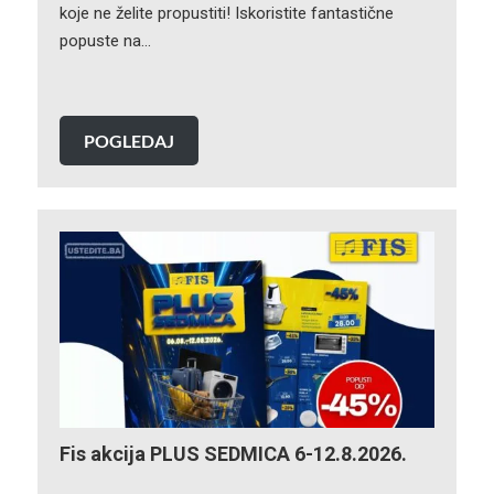
koje ne želite propustiti! Iskoristite fantastične
popuste na…
POGLEDAJ
Fis akcija PLUS SEDMICA 6-12.8.2026.