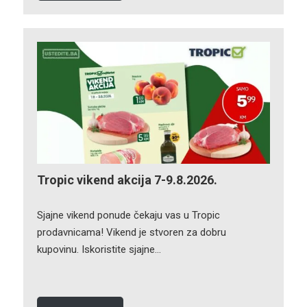
Tropic vikend akcija 7-9.8.2026.
Sjajne vikend ponude čekaju vas u Tropic
prodavnicama! Vikend je stvoren za dobru
kupovinu. Iskoristite sjajne…