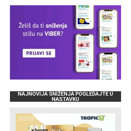
NAJNOVIJA SNIŽENJA POGLEDAJTE U
NASTAVKU