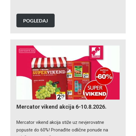
POGLEDAJ
Mercator vikend akcija 6-10.8.2026.
Mercator vikend akcija stiže uz nevjerovatne
popuste do 60%! Pronađite odlične ponude na