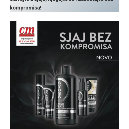
kompromisa!