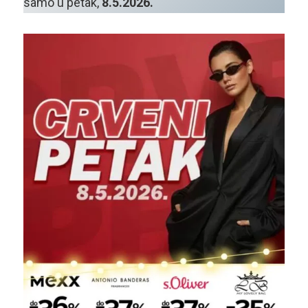
samo u petak,
8.5.2026.