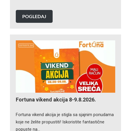
POGLEDAJ
Fortuna vikend akcija 8-9.8.2026.
Fortuna vikend akcija je stigla sa sjajnim ponudama
koje ne želite propustiti! Iskoristite fantastične
popuste na…