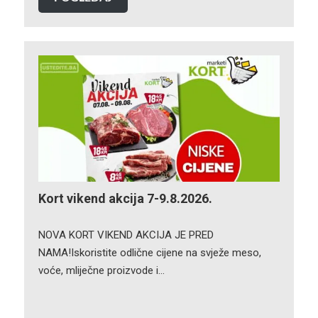
Kort vikend akcija 7-9.8.2026.
NOVA KORT VIKEND AKCIJA JE PRED
NAMA!Iskoristite odlične cijene na svježe meso,
voće, mliječne proizvode i…