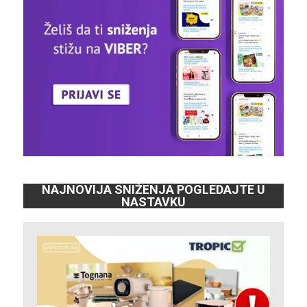
NAJNOVIJA SNIŽENJA POGLEDAJTE U
NASTAVKU