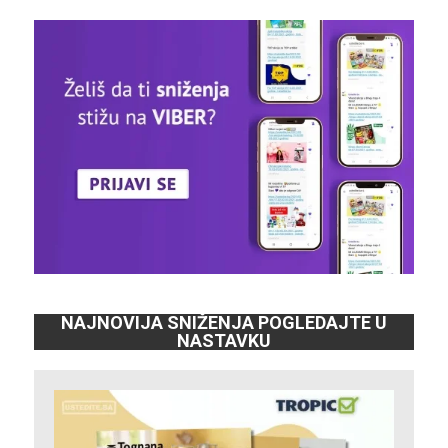
NAJNOVIJA SNIŽENJA POGLEDAJTE U
NASTAVKU