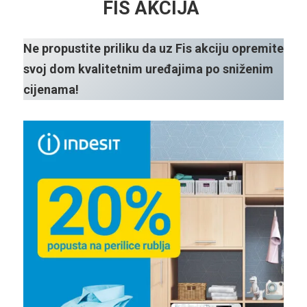
FIS AKCIJA
Ne propustite priliku da uz Fis akciju opremite
svoj dom kvalitetnim uređajima po sniženim
cijenama!