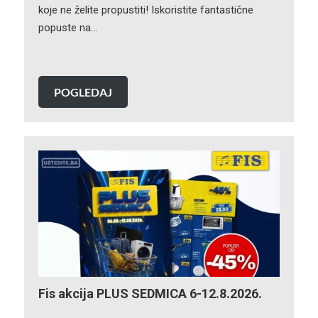
koje ne želite propustiti! Iskoristite fantastične
popuste na…
POGLEDAJ
Fis akcija PLUS SEDMICA 6-12.8.2026.