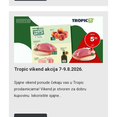
Tropic vikend akcija 7-9.8.2026.
Sjajne vikend ponude čekaju vas u Tropic
prodavnicama! Vikend je stvoren za dobru
kupovinu. Iskoristite sjajne…