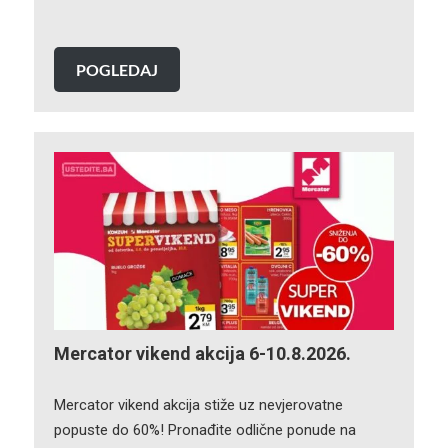
POGLEDAJ
Mercator vikend akcija 6-10.8.2026.
Mercator vikend akcija stiže uz nevjerovatne
popuste do 60%! Pronađite odlične ponude na