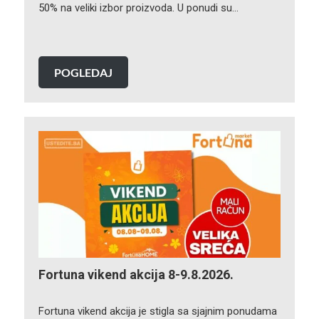
50% na veliki izbor proizvoda. U ponudi su…
POGLEDAJ
Fortuna vikend akcija 8-9.8.2026.
Fortuna vikend akcija je stigla sa sjajnim ponudama