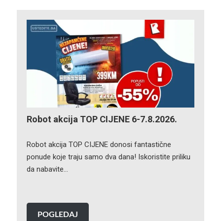
Robot akcija TOP CIJENE 6-7.8.2026.
Robot akcija TOP CIJENE donosi fantastične
ponude koje traju samo dva dana! Iskoristite priliku
da nabavite…
POGLEDAJ