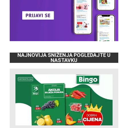
NAJNOVIJA SNIŽENJA POGLEDAJTE U
NASTAVKU