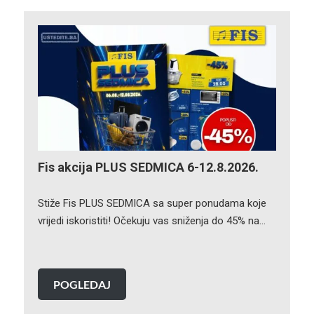
Fis akcija PLUS SEDMICA 6-12.8.2026.
Stiže Fis PLUS SEDMICA sa super ponudama koje
vrijedi iskoristiti! Očekuju vas sniženja do 45% na…
POGLEDAJ