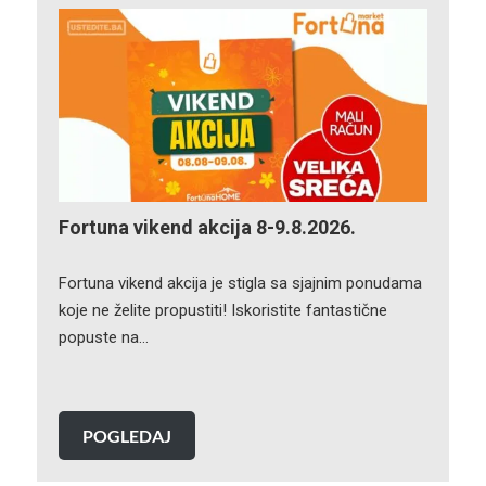
Fortuna vikend akcija 8-9.8.2026.
Fortuna vikend akcija je stigla sa sjajnim ponudama
koje ne želite propustiti! Iskoristite fantastične
popuste na…
POGLEDAJ