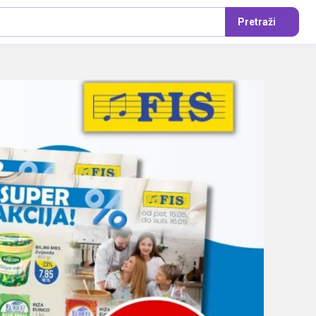
Pretraži