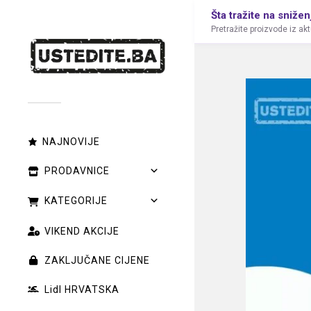
Šta tražite na snižen
Pretražite proizvode iz ak
NAJNOVIJE
PRODAVNICE
KATEGORIJE
VIKEND AKCIJE
ZAKLJUČANE CIJENE
Lidl HRVATSKA