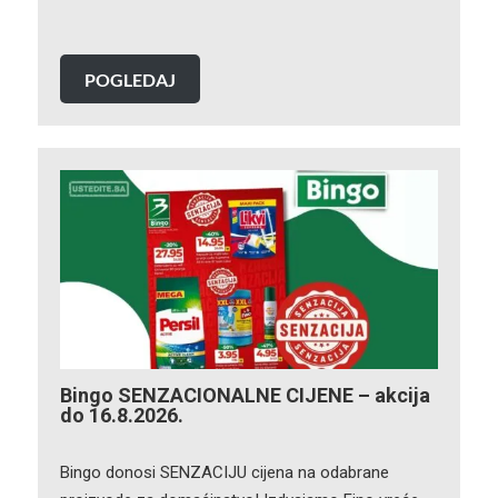
POGLEDAJ
Bingo SENZACIONALNE CIJENE – akcija
do 16.8.2026.
Bingo donosi SENZACIJU cijena na odabrane