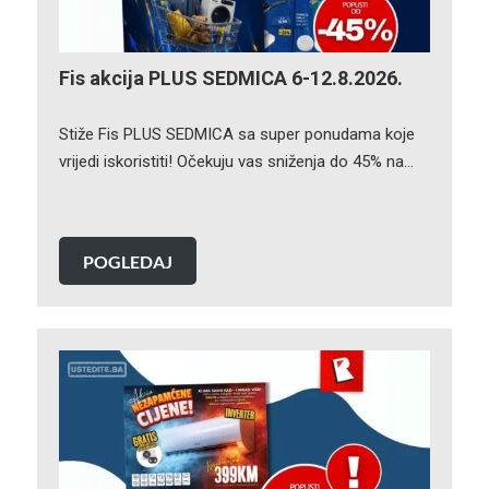
Fis akcija PLUS SEDMICA 6-12.8.2026.
Stiže Fis PLUS SEDMICA sa super ponudama koje
vrijedi iskoristiti! Očekuju vas sniženja do 45% na…
POGLEDAJ