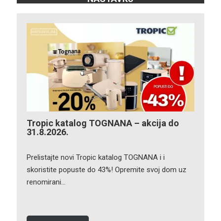
Tropic katalog TOGNANA – akcija do
31.8.2026.
Prelistajte novi Tropic katalog TOGNANA i i
skoristite popuste do 43%! Opremite svoj dom uz
renomirani…