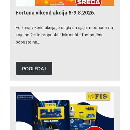
Fortuna vikend akcija 8-9.8.2026.
Fortuna vikend akcija je stigla sa sjajnim ponudama
koje ne želite propustiti! Iskoristite fantastične
popuste na…
POGLEDAJ