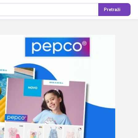
Pretraži