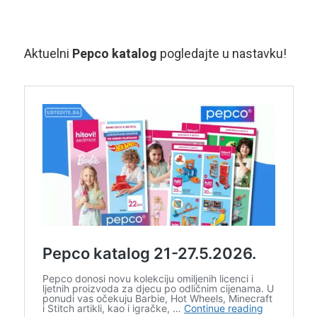
Aktuelni
Pepco katalog
pogledajte u nastavku!