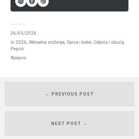
26/05/2026
In
2026
,
Aktuelna sniženja
,
Djeca i bebe
,
Odjeća i obuća
,
Pepco
pepco
← PREVIOUS POST
NEXT POST →