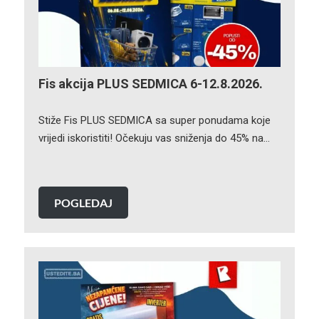
Fis akcija PLUS SEDMICA 6-12.8.2026.
Stiže Fis PLUS SEDMICA sa super ponudama koje
vrijedi iskoristiti! Očekuju vas sniženja do 45% na…
POGLEDAJ