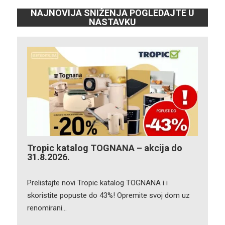
NAJNOVIJA SNIŽENJA POGLEDAJTE U
NASTAVKU
Tropic katalog TOGNANA – akcija do
31.8.2026.
Prelistajte novi Tropic katalog TOGNANA i i
skoristite popuste do 43%! Opremite svoj dom uz
renomirani…