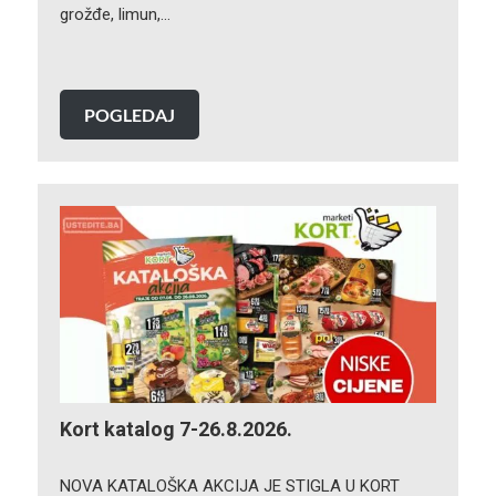
grožđe, limun,…
POGLEDAJ
Kort katalog 7-26.8.2026.
NOVA KATALOŠKA AKCIJA JE STIGLA U KORT