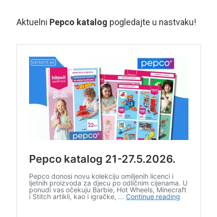
Aktuelni
Pepco katalog
pogledajte u nastvaku!