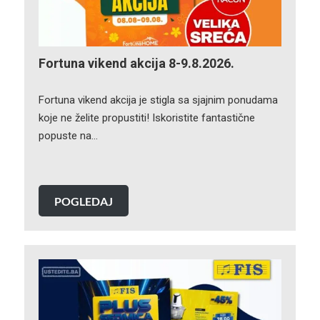
Fortuna vikend akcija 8-9.8.2026.
Fortuna vikend akcija je stigla sa sjajnim ponudama
koje ne želite propustiti! Iskoristite fantastične
popuste na…
POGLEDAJ