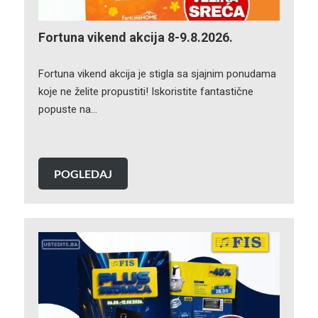
Fortuna vikend akcija 8-9.8.2026.
Fortuna vikend akcija je stigla sa sjajnim ponudama
koje ne želite propustiti! Iskoristite fantastične
popuste na…
POGLEDAJ