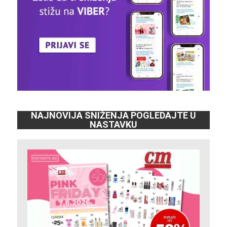
NAJNOVIJA SNIŽENJA POGLEDAJTE U
NASTAVKU