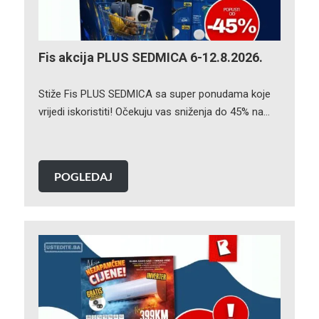
Fis akcija PLUS SEDMICA 6-12.8.2026.
Stiže Fis PLUS SEDMICA sa super ponudama koje
vrijedi iskoristiti! Očekuju vas sniženja do 45% na…
POGLEDAJ