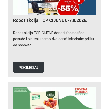
Robot akcija TOP CIJENE 6-7.8.2026.
Robot akcija TOP CIJENE donosi fantastične
ponude koje traju samo dva dana! Iskoristite priliku
da nabavite…
POGLEDAJ