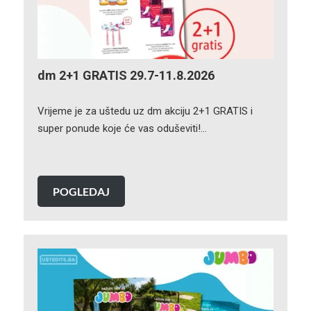
dm 2+1 GRATIS 29.7-11.8.2026
Vrijeme je za uštedu uz dm akciju 2+1 GRATIS i
super ponude koje će vas oduševiti!…
POGLEDAJ