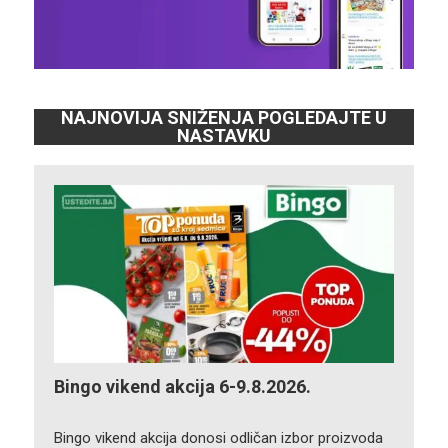
NAJNOVIJA SNIŽENJA POGLEDAJTE U
NASTAVKU
Bingo vikend akcija 6-9.8.2026.
Bingo vikend akcija donosi odličan izbor proizvoda