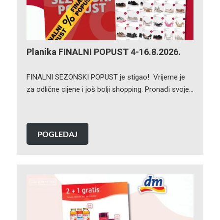
Planika FINALNI POPUST 4-16.8.2026.
FINALNI SEZONSKI POPUST je stigao! Vrijeme je
za odlične cijene i još bolji shopping. Pronađi svoje…
POGLEDAJ