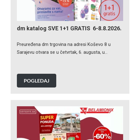
dm katalog SVE 1+1 GRATIS 6-8.8.2026.
Preuređena dm trgovina na adresi Koševo 8 u
Sarajevu otvara se u četvrtak, 6. augusta, u…
POGLEDAJ