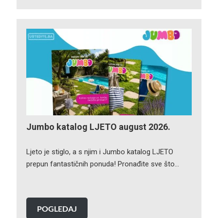
Jumbo katalog LJETO august 2026.
Ljeto je stiglo, a s njim i Jumbo katalog LJETO
prepun fantastičnih ponuda! Pronađite sve što…
POGLEDAJ