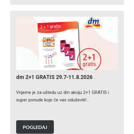
dm 2+1 GRATIS 29.7-11.8.2026
Vrijeme je za uštedu uz dm akciju 2+1 GRATIS i
super ponude koje će vas oduševiti!…
POGLEDAJ