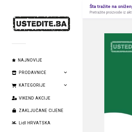
Šta tražite na snižen
Pretražite proizvode iz ak
NAJNOVIJE
PRODAVNICE
KATEGORIJE
VIKEND AKCIJE
ZAKLJUČANE CIJENE
Lidl HRVATSKA