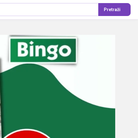
Pretraži