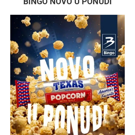
BINGO NOVO U PONUDI