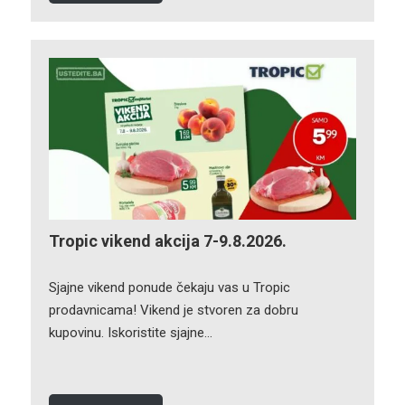
Tropic vikend akcija 7-9.8.2026.
Sjajne vikend ponude čekaju vas u Tropic
prodavnicama! Vikend je stvoren za dobru
kupovinu. Iskoristite sjajne…