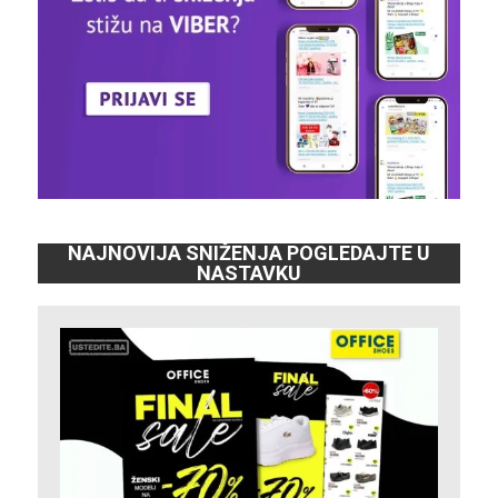
NAJNOVIJA SNIŽENJA POGLEDAJTE U
NASTAVKU