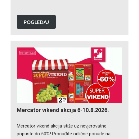
POGLEDAJ
Mercator vikend akcija 6-10.8.2026.
Mercator vikend akcija stiže uz nevjerovatne
popuste do 60%! Pronađite odlične ponude na