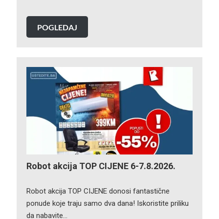
POGLEDAJ
Robot akcija TOP CIJENE 6-7.8.2026.
Robot akcija TOP CIJENE donosi fantastične
ponude koje traju samo dva dana! Iskoristite priliku
da nabavite…