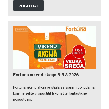
POGLEDAJ
Fortuna vikend akcija 8-9.8.2026.
Fortuna vikend akcija je stigla sa sjajnim ponudama
koje ne želite propustiti! Iskoristite fantastične
popuste na…