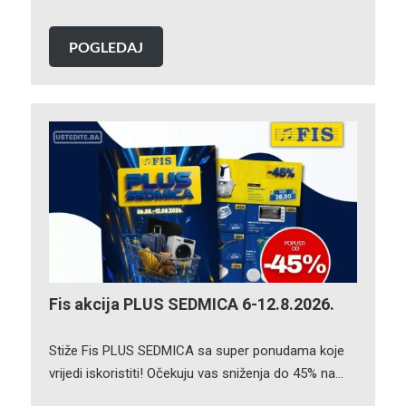
POGLEDAJ
Fis akcija PLUS SEDMICA 6-12.8.2026.
Stiže Fis PLUS SEDMICA sa super ponudama koje
vrijedi iskoristiti! Očekuju vas sniženja do 45% na…